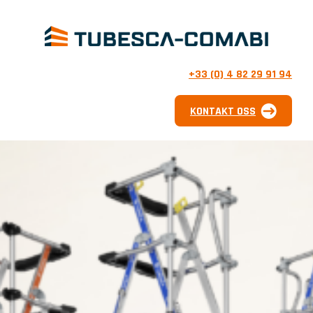
+33 (0) 4 82 29 91 94
KONTAKT OSS