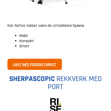
Kan flyttes takket være de uttrekkbare hjulene
Mobil
Kompakt
Smart
LAST NED PRODUKTARKET
SHERPASCOPIC
REKKVERK MED
PORT