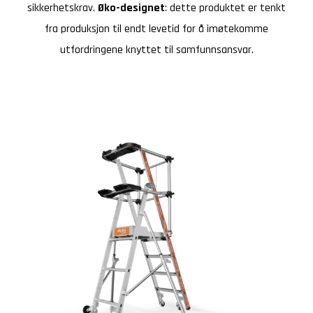
sikkerhetskrav.
Øko-designet
: dette produktet er tenkt
fra produksjon til endt levetid for å imøtekomme
utfordringene knyttet til samfunnsansvar.