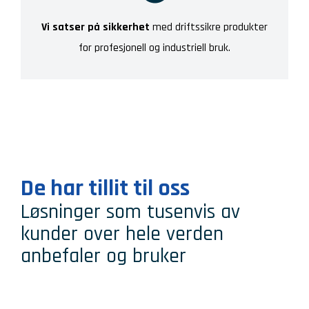
Vi satser på sikkerhet
med driftssikre produkter
for profesjonell og industriell bruk.
De har tillit til oss
Løsninger som tusenvis av
kunder over hele verden
anbefaler og bruker