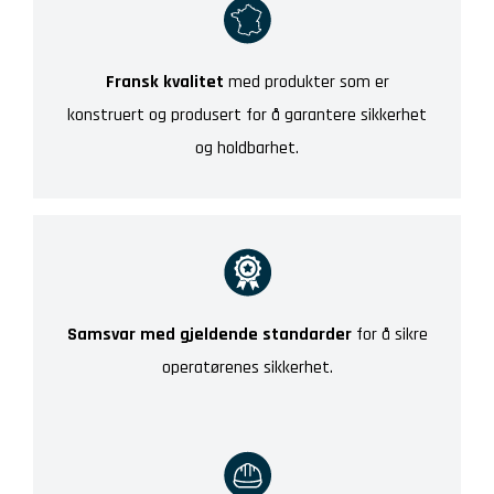
Fransk kvalitet
med produkter som er
konstruert og produsert for å garantere sikkerhet
og holdbarhet.
Samsvar med gjeldende standarder
for å sikre
operatørenes sikkerhet.