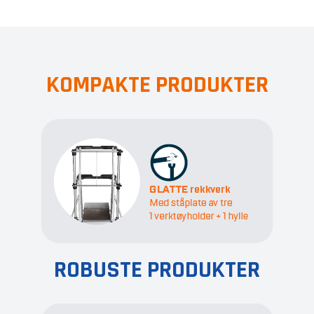
KOMPAKTE PRODUKTER
ROBUSTE PRODUKTER