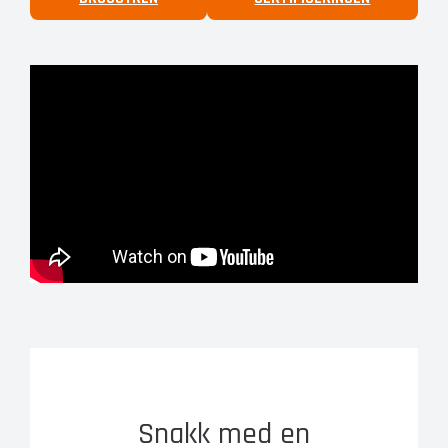
Snakk med en