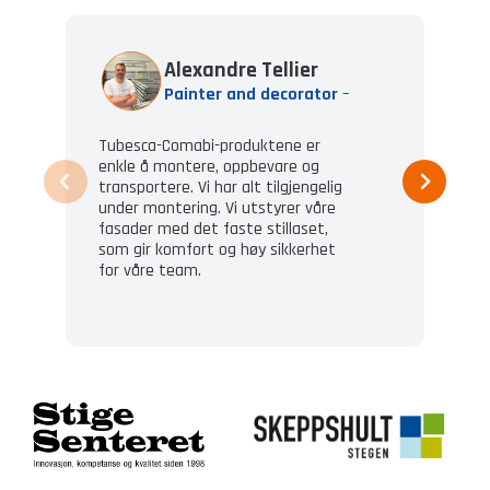
Alexandre Tellier
Painter and decorator
–
Tubesca-Comabi-produktene er
enkle å montere, oppbevare og
transportere. Vi har alt tilgjengelig
under montering. Vi utstyrer våre
fasader med det faste stillaset,
som gir komfort og høy sikkerhet
for våre team.