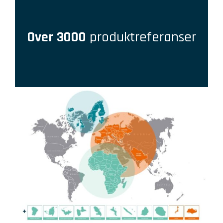
Over 3000
produktreferanser