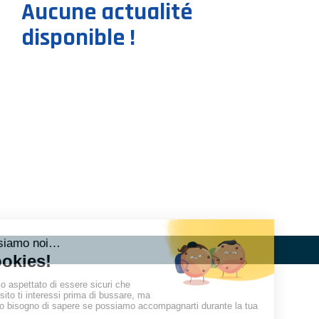
Aucune actualité
disponible !