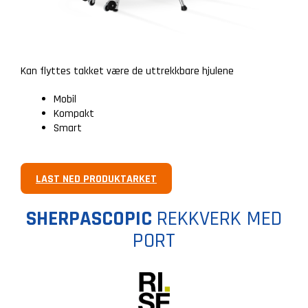
Kan flyttes takket være de uttrekkbare hjulene
Mobil
Kompakt
Smart
LAST NED PRODUKTARKET
SHERPASCOPIC
REKKVERK MED
PORT