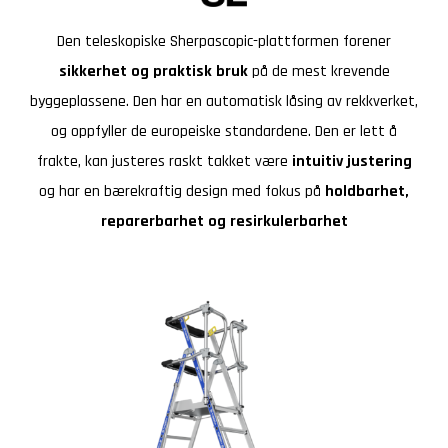
Den teleskopiske Sherpascopic-plattformen forener
sikkerhet og praktisk bruk
på de mest krevende
byggeplassene. Den har en automatisk låsing av rekkverket,
og oppfyller de europeiske standardene. Den er lett å
frakte, kan justeres raskt takket være
intuitiv justering
og har en bærekraftig design med fokus på
holdbarhet,
reparerbarhet og resirkulerbarhet