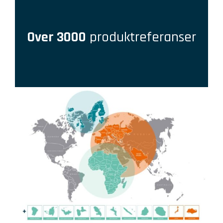
Over 3000
produktreferanser