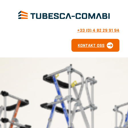
+33 (0) 4 82 29 91 94
KONTAKT OSS