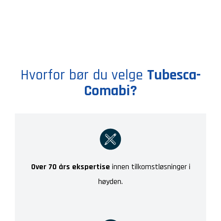
Hvorfor bør du velge
Tubesca-
Comabi?
Over 70 års ekspertise
innen tilkomstløsninger i
høyden.