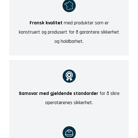
Fransk kvalitet
med produkter som er
konstruert og produsert for å garantere sikkerhet
og holdbarhet.
Samsvar med gjeldende standarder
for å sikre
operatørenes sikkerhet.