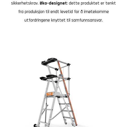
sikkerhetskrav.
Øko-designet
: dette produktet er tenkt
fra produksjon til endt levetid for å imøtekomme
utfordringene knyttet til samfunnsansvar.