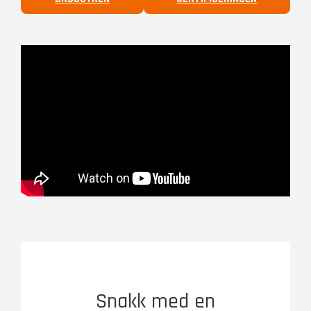
Snakk med en