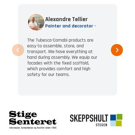
Alexandre Tellier
Painter and decorator
–
The Tubesca-Comabi products are
easy to assemble, store, and
transport. We have everything at
hand during assembly. We equip our
facades with the fixed scaffold,
which provides comfort and high
safety for our teams.