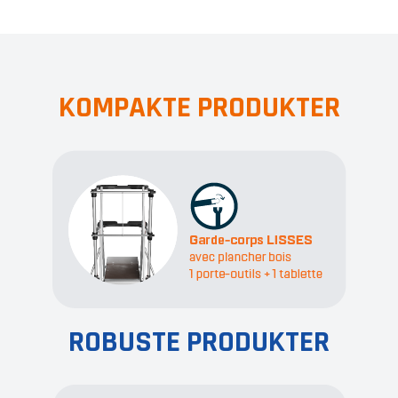
KOMPAKTE PRODUKTER
ROBUSTE PRODUKTER