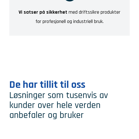
Vi satser på sikkerhet
med driftssikre produkter
for profesjonell og industriell bruk.
De har tillit til oss
Løsninger som tusenvis av
kunder over hele verden
anbefaler og bruker