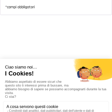
*campi obbligatori