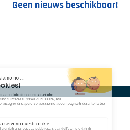
Geen nieuws beschikbaar!